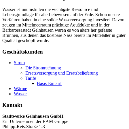
Wasser ist unumstritten die wichtigste Ressource und
Lebensgrundlage für alle Lebewesen auf der Erde. Schon unsere
Vorfahren haben in eine solide Wasserversorgung investiert. Davon
zeugen im Mittelmeerraum prächtige Aquädukte und in der
Barbarossastadt Gelnhausen waren es von alters her gefasste
Brunnen, aus denen das kostbare Nass bereits im Mittelalter in guter
Qualität geschöpft wurde.
Geschäftskunden
Strom
Die Stromrechnung
Ersatzversorgung und Ersatzbelieferung
Tarife
Basis-Eintarif
Wärme
Wasser
Kontakt
Stadtwerke Gelnhausen GmbH
Ein Unternehmen der EAM-Gruppe
Philipp-Reis-Straße 1-3