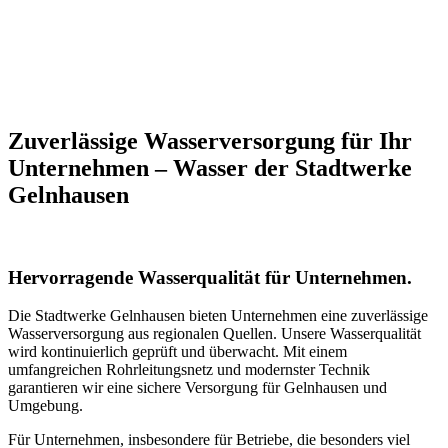
Zuverlässige Wasserversorgung für Ihr
Unternehmen – Wasser der Stadtwerke
Gelnhausen
Hervorragende Wasserqualität für Unternehmen.
Die Stadtwerke Gelnhausen bieten Unternehmen eine zuverlässige
Wasserversorgung aus regionalen Quellen. Unsere Wasserqualität
wird kontinuierlich geprüft und überwacht. Mit einem
umfangreichen Rohrleitungsnetz und modernster Technik
garantieren wir eine sichere Versorgung für Gelnhausen und
Umgebung.
Für Unternehmen, insbesondere für Betriebe, die besonders viel