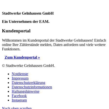
Stadtwerke Gelnhausen GmbH
Ein Unternehmen der EAM.
Kundenportal
Willkommen im Kundenportal der Stadtwerke Gelnhausen! Einfach
online Ihre Zählerstände melden, Daten anfordern und viele weitere
Funktionen.
Zum Kundenportal »
© Stadtwerke Gelnhausen GmbH.
Notdienste
Impressum
Datenschutzerklärung
Datenschutzinformationen
Haftungshinweise
Facebook
Instagram
Nach oben scrollen