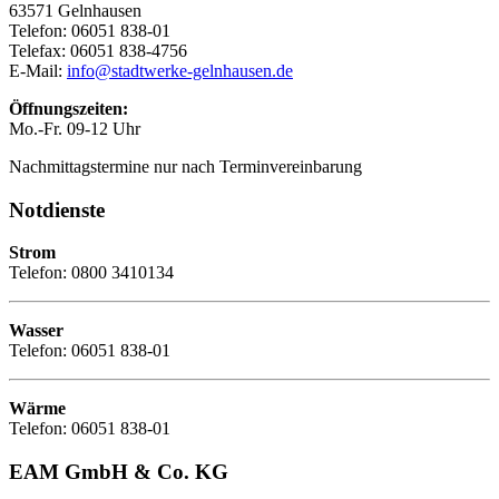
63571 Gelnhausen
Telefon: 06051 838-01
Telefax: 06051 838-4756
E-Mail:
info@stadtwerke-gelnhausen.de
Öffnungszeiten:
Mo.-Fr. 09-12 Uhr
Nachmittagstermine nur nach Terminvereinbarung
Notdienste
Strom
Telefon: 0800 3410134
Wasser
Telefon: 06051 838-01
Wärme
Telefon: 06051 838-01
EAM GmbH & Co. KG