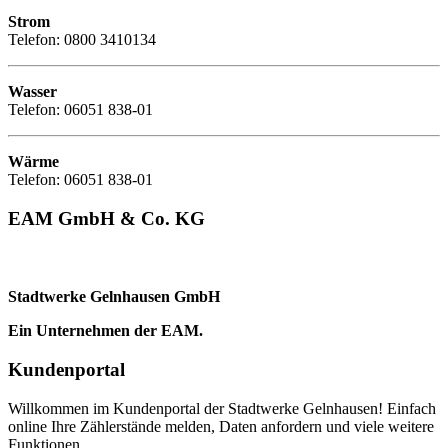
Strom
Telefon: 0800 3410134
Wasser
Telefon: 06051 838-01
Wärme
Telefon: 06051 838-01
EAM GmbH & Co. KG
Stadtwerke Gelnhausen GmbH
Ein Unternehmen der EAM.
Kundenportal
Willkommen im Kundenportal der Stadtwerke Gelnhausen! Einfach
online Ihre Zählerstände melden, Daten anfordern und viele weitere
Funktionen.