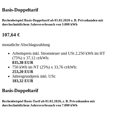
Basis-Doppeltarif
Rechenbeispiel Basis-Doppeltarif ab 01.02.2026 z. B. Privatkunden mit
durchschnittlichem Jahresverbrauch von 3.000 kWh
107,64 €
monatliche Abschlagszahlung
Arbeitspreis inkl. Stromsteuer und USt 2.250 kWh im HT
(75%) x 37,12 ct/kWh:
835,38 EUR
750 kWh im NT (25%) x 33,76 ct/kWh:
253,20 EUR
Jahresgrundpreis inkl. USt:
183,32 EUR
Basis-Doppeltarif
Rechenbeispiel Basis-Tarif ab 01.02.2026, z. B. Privatkunden mit
durchschnittlichem Jahresverbrauch von 7.000 kWh