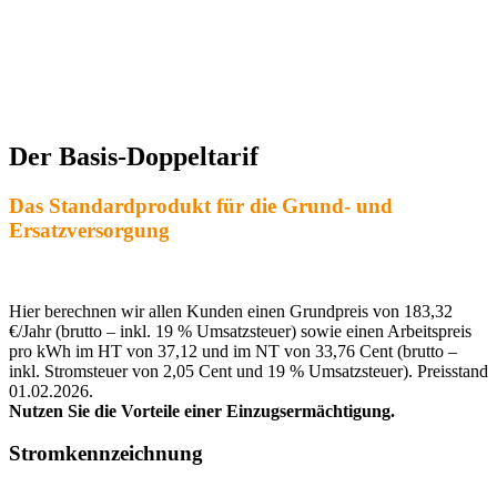
Der Basis-Doppeltarif
Das Standardprodukt für die Grund- und
Ersatzversorgung
Hier berechnen wir allen Kunden einen Grundpreis von 183,32
€/Jahr (brutto – inkl. 19 % Umsatzsteuer) sowie einen Arbeitspreis
pro kWh im HT von 37,12 und im NT von 33,76 Cent (brutto –
inkl. Stromsteuer von 2,05 Cent und 19 % Umsatzsteuer). Preisstand
01.02.2026.
Nutzen Sie die Vorteile einer Einzugsermächtigung.
Stromkennzeichnung