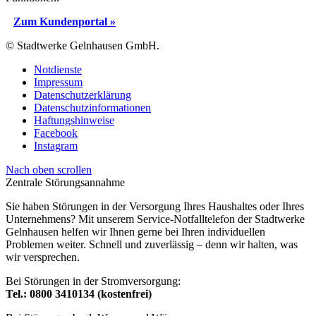
Zum Kundenportal »
© Stadtwerke Gelnhausen GmbH.
Notdienste
Impressum
Datenschutzerklärung
Datenschutzinformationen
Haftungshinweise
Facebook
Instagram
Nach oben scrollen
Zentrale Störungsannahme
Sie haben Störungen in der Versorgung Ihres Haushaltes oder Ihres
Unternehmens? Mit unserem Service-Notfalltelefon der Stadtwerke
Gelnhausen helfen wir Ihnen gerne bei Ihren individuellen
Problemen weiter. Schnell und zuverlässig – denn wir halten, was
wir versprechen.
Bei Störungen in der Stromversorgung:
Tel.: 0800 3410134 (kostenfrei)