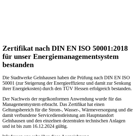
Zertifikat nach DIN EN ISO 50001:2018
für unser Energiemanagementsystem
bestanden
Die Stadtwerke Gelnhausen haben die Prüfung nach DIN EN ISO
50001 (zur Steigerung der Energieeffizienz und damit zur Senkung
ihrer Energiekosten) durch den TÜV Hessen erfolgreich bestanden.
Der Nachweis der regelkonformen Anwendung wurde für das
Managementsystem erbracht. Das Zertifikat hat einen
Geltungsbereich für die Strom-, Wasser-, Wärmeversorgung und die
damit verbundene Servicedienstleistung am Hauptstandort
Gelnhausen und den einzelnen dezentralen technischen Anlagen
und ist bis zum 16.12.2024 gültig.